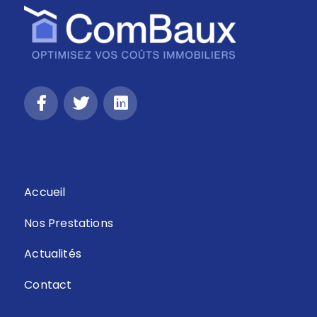
Retour
Accueil
Nos Prestations
Actualités
Contact