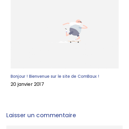
Bonjour ! Bienvenue sur le site de ComBaux !
20 janvier 2017
Laisser un commentaire