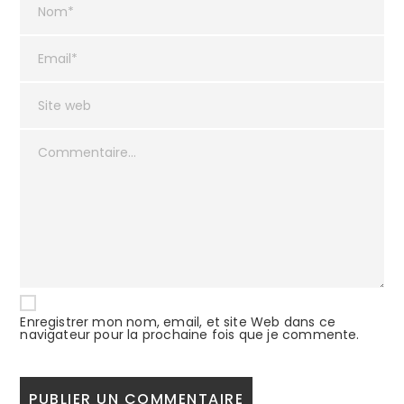
Enregistrer mon nom, email, et site Web dans ce
navigateur pour la prochaine fois que je commente.