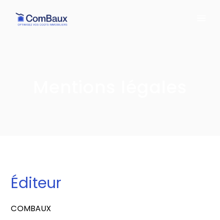
Mentions légales
Éditeur
COMBAUX