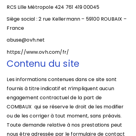
RCS Lille Métropole 424 761 419 00045
Siège social : 2 rue Kellermann – 59100 ROUBAIX –
France
abuse@ovh.net
https://www.ovh.com/fr/
Contenu du site
Les informations contenues dans ce site sont
fournis à titre indicatif et n’impliquent aucun
engagement contractuel de la part de
COMBAUX
qui se réserve le droit de les modifier
ou de les corriger à tout moment, sans préavis.
Toute demande relative à nos prestations peut
nous être adressée par le formulaire de contact