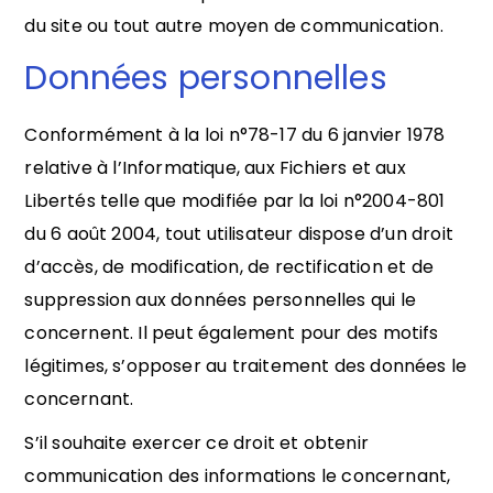
du site ou tout autre moyen de communication.
Données personnelles
Conformément à la loi n°78-17 du 6 janvier 1978
relative à l’Informatique, aux Fichiers et aux
Libertés telle que modifiée par la loi n°2004-801
du 6 août 2004, tout utilisateur dispose d’un droit
d’accès, de modification, de rectification et de
suppression aux données personnelles qui le
concernent. Il peut également pour des motifs
légitimes, s’opposer au traitement des données le
concernant.
S’il souhaite exercer ce droit et obtenir
communication des informations le concernant,