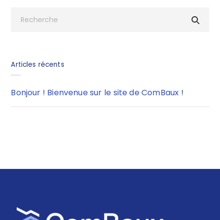
Articles récents
Bonjour ! Bienvenue sur le site de ComBaux !