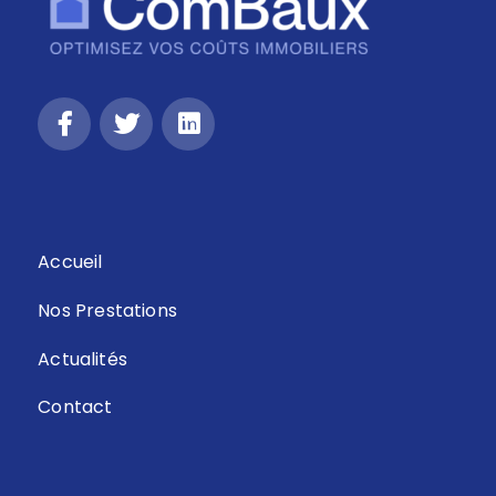
Accueil
Nos Prestations
Actualités
Contact