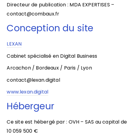
Directeur de publication : MDA EXPERTISES –
contact@combaux.fr
Conception du site
LEXAN
Cabinet spécialisé en Digital Business
Arcachon / Bordeaux / Paris / Lyon
contact@lexan.digital
www.lexan.digital
Hébergeur
Ce site est hébergé par : OVH – SAS au capital de
10 059 500 €