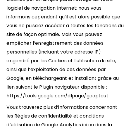
logiciel de navigation Internet; nous vous
informons cependant qu’il est alors possible que
vous ne puissiez accéder à toutes les fonctions du
site de façon optimale. Mais vous pouvez
empêcher l’enregistrement des données
personnelles (incluant votre adresse IP)
engendré par les Cookies et l’utilisation du site,
ainsi que l’exploitation de ces données par
Google, en téléchargeant et installant grâce au
lien suivant le Plugin navigateur disponible :
https://tools.google.com/dlpage/gaoptout
Vous trouverez plus d’informations concernant
les Règles de confidentialité et conditions
d’utilisation de Google Analytics ici ou dans la