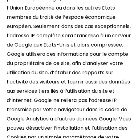
l’Union Européenne ou dans les autres Etats
membres du traité de l’espace économique
européen. Seulement dans des cas exceptionnels,
l’adresse IP complète sera transmise à un serveur
de Google aux Etats-Unis et alors compressée.
Google utilisera ces informations pour le compte
du propriétaire de ce site, afin d’analyser votre
utilisation du site, d’établir des rapports sur
l’activité des visiteurs et fournir aussi des données
aux services tiers liés à l’utilisation du site et
d’Internet. Google ne reliera pas l’adresse IP
transmise par votre navigateur dans le cadre de
Google Analytics à d’autres données Google. Vous
pouvez désactiver l’installation et l’utilisation des
Cookies par un simple paramétrage de votre