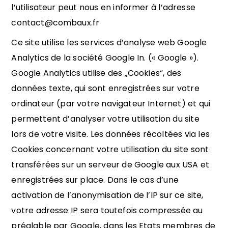
l’utilisateur peut nous en informer à l’adresse
contact@combaux.fr
Ce site utilise les services d’analyse web Google
Analytics de la société Google In. (« Google »).
Google Analytics utilise des „Cookies“, des
données texte, qui sont enregistrées sur votre
ordinateur (par votre navigateur Internet) et qui
permettent d’analyser votre utilisation du site
lors de votre visite. Les données récoltées via les
Cookies concernant votre utilisation du site sont
transférées sur un serveur de Google aux USA et
enregistrées sur place. Dans le cas d’une
activation de l’anonymisation de l’IP sur ce site,
votre adresse IP sera toutefois compressée au
préalable par Google, dans les Etats membres de