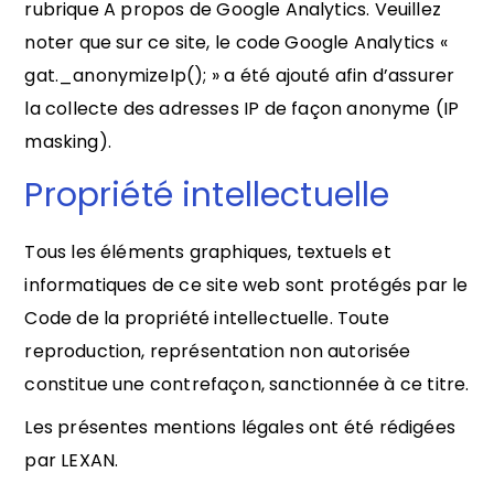
rubrique A propos de Google Analytics. Veuillez
noter que sur ce site, le code Google Analytics «
gat._anonymizeIp(); » a été ajouté afin d’assurer
la collecte des adresses IP de façon anonyme (IP
masking).
Propriété intellectuelle
Tous les éléments graphiques, textuels et
informatiques de ce site web sont protégés par le
Code de la propriété intellectuelle. Toute
reproduction, représentation non autorisée
constitue une contrefaçon, sanctionnée à ce titre.
Les présentes mentions légales ont été rédigées
par LEXAN.