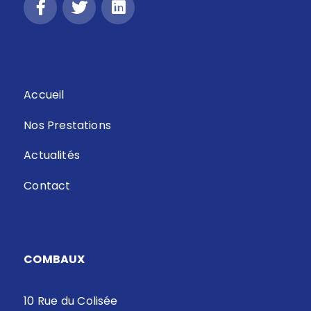
Accueil
Nos Prestations
Actualités
Contact
COMBAUX
10 Rue du Colisée