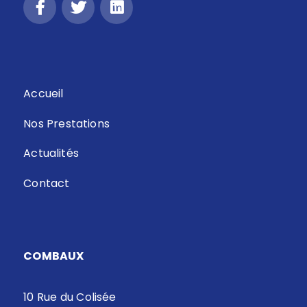
Accueil
Nos Prestations
Actualités
Contact
COMBAUX
10 Rue du Colisée