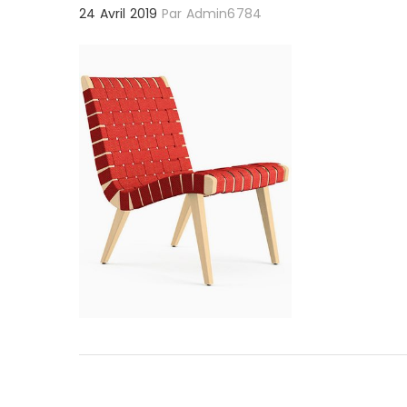
24 Avril 2019
Par
Admin6784