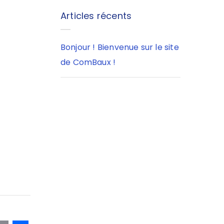
Articles récents
Bonjour ! Bienvenue sur le site
de ComBaux !