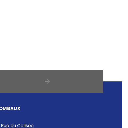
OMBAUX
 Rue du Colisée