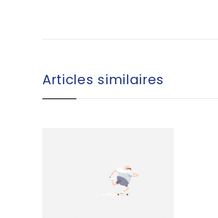
Articles similaires