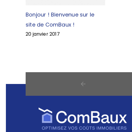
Bonjour ! Bienvenue sur le
site de ComBaux !
20 janvier 2017