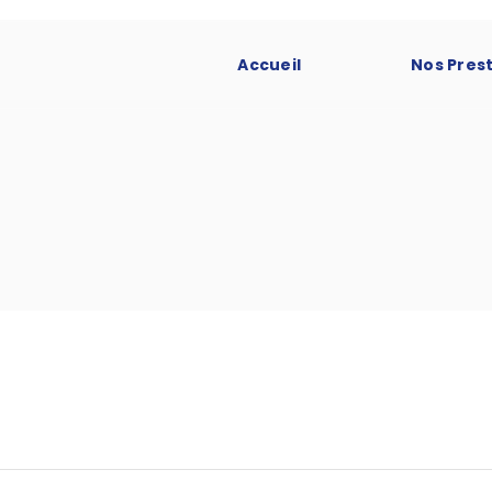
Accueil
Nos Pres