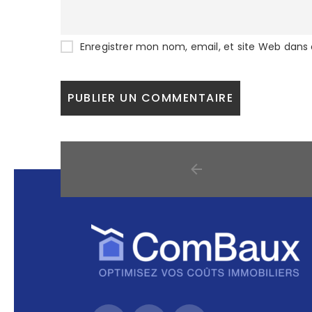
Enregistrer mon nom, email, et site Web dans