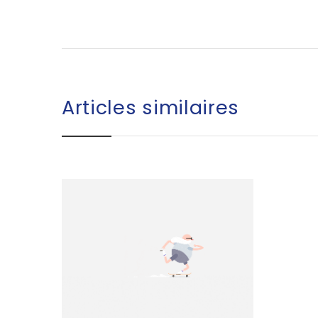
Articles similaires