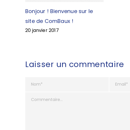
Bonjour ! Bienvenue sur le
site de ComBaux !
20 janvier 2017
Laisser un commentaire