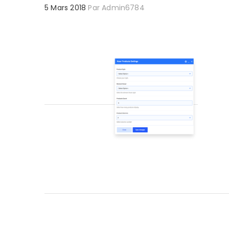
5 Mars 2018
Par
Admin6784