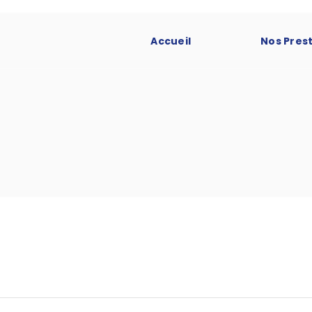
Accueil
Nos Pres