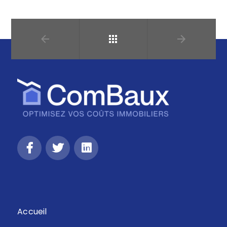
Retour
Accueil