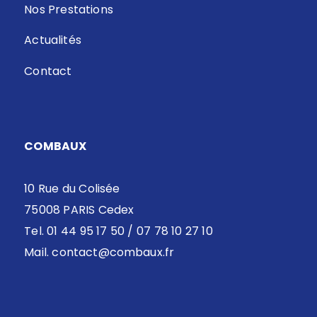
Nos Prestations
Actualités
Contact
COMBAUX
10 Rue du Colisée
75008 PARIS Cedex
Tel. 01 44 95 17 50 / 07 78 10 27 10
Mail.
contact@combaux.fr