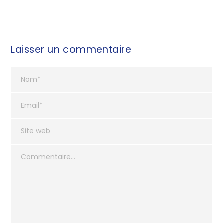
Laisser un commentaire