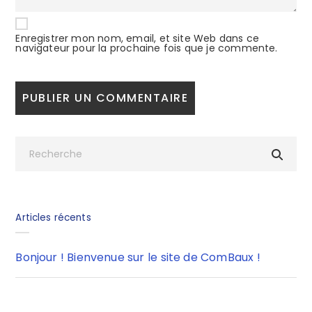
Enregistrer mon nom, email, et site Web dans ce
navigateur pour la prochaine fois que je commente.
Articles récents
Bonjour ! Bienvenue sur le site de ComBaux !