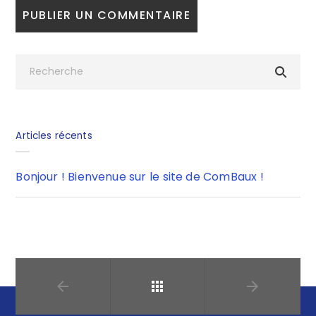
Articles récents
Bonjour ! Bienvenue sur le site de ComBaux !