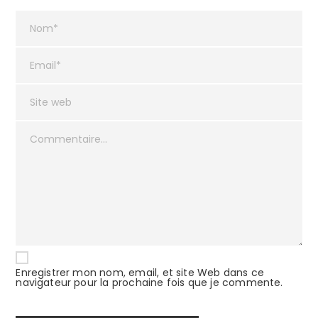
Enregistrer mon nom, email, et site Web dans ce
navigateur pour la prochaine fois que je commente.