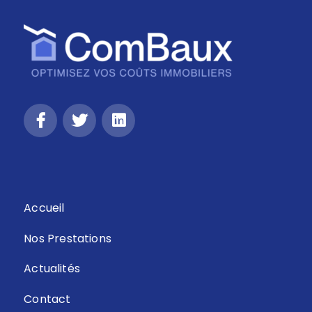
Retour
Accueil
Nos Prestations
Actualités
Contact