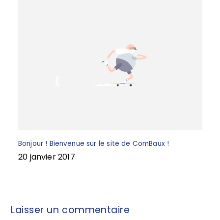
Bonjour ! Bienvenue sur le site de ComBaux !
20 janvier 2017
Laisser un commentaire