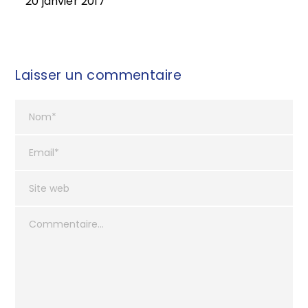
20 janvier 2017
Laisser un commentaire