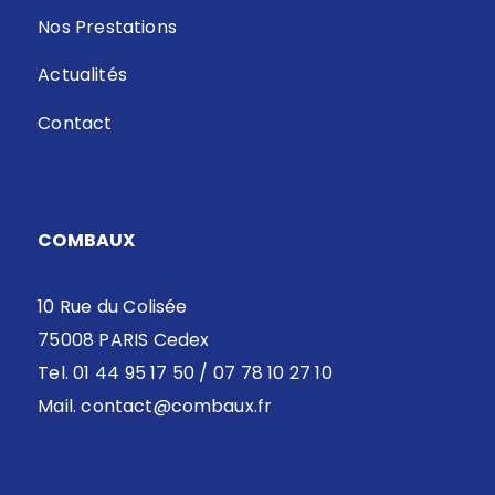
Nos Prestations
Actualités
Contact
COMBAUX
10 Rue du Colisée
75008 PARIS Cedex
Tel. 01 44 95 17 50 / 07 78 10 27 10
Mail.
contact@combaux.fr