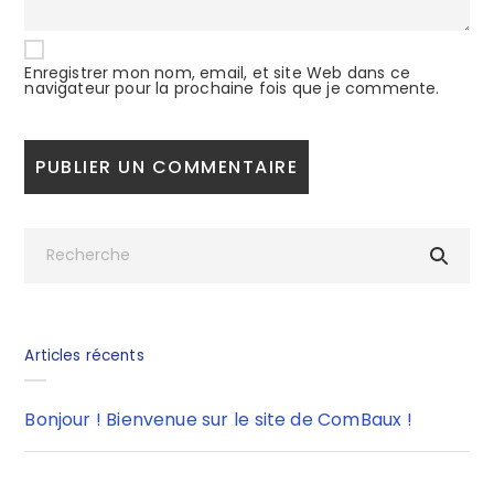
Enregistrer mon nom, email, et site Web dans ce
navigateur pour la prochaine fois que je commente.
Articles récents
Bonjour ! Bienvenue sur le site de ComBaux !