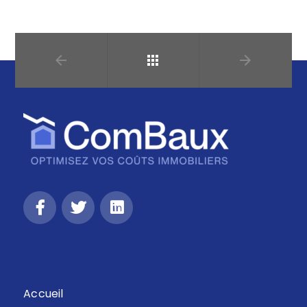
Retour
Accueil