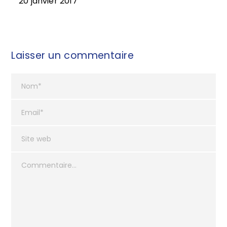
20 janvier 2017
Laisser un commentaire