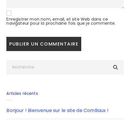
Enregistrer mon nom, email, et site Web dans ce
navigateur pour la prochaine fois que je commente.
Articles récents
Bonjour ! Bienvenue sur le site de ComBaux !