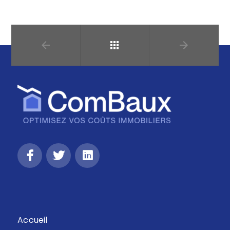
Retour
Accueil