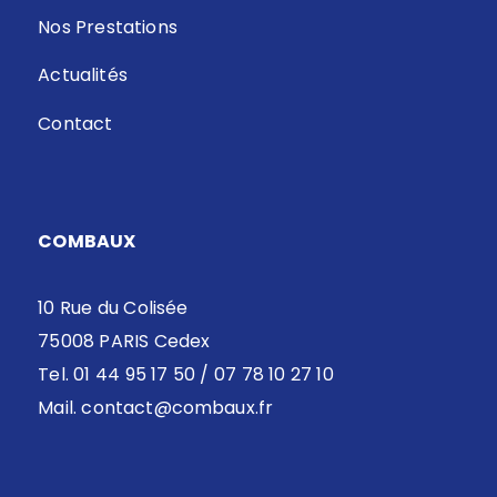
Nos Prestations
Actualités
Contact
COMBAUX
10 Rue du Colisée
75008 PARIS Cedex
Tel. 01 44 95 17 50 / 07 78 10 27 10
Mail.
contact@combaux.fr