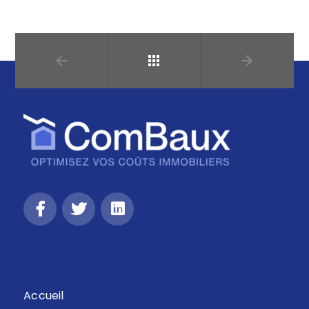
Retour
Accueil