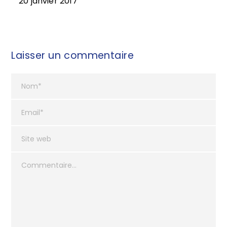
20 janvier 2017
Laisser un commentaire