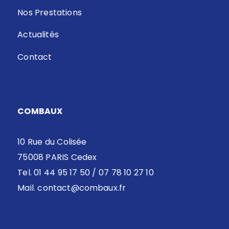
Nos Prestations
Actualités
Contact
COMBAUX
10 Rue du Colisée
75008 PARIS Cedex
Tel. 01 44 95 17 50 / 07 78 10 27 10
Mail.
contact@combaux.fr