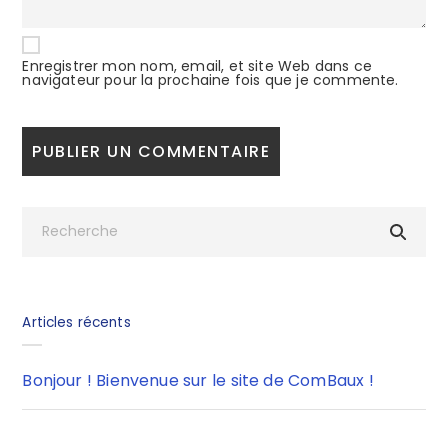
Enregistrer mon nom, email, et site Web dans ce
navigateur pour la prochaine fois que je commente.
Articles récents
Bonjour ! Bienvenue sur le site de ComBaux !