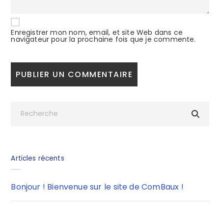
Enregistrer mon nom, email, et site Web dans ce
navigateur pour la prochaine fois que je commente.
Articles récents
Bonjour ! Bienvenue sur le site de ComBaux !