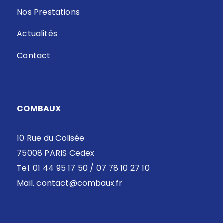
Nos Prestations
Actualités
Contact
COMBAUX
10 Rue du Colisée
75008 PARIS Cedex
Tel. 01 44 95 17 50 / 07 78 10 27 10
Mail.
contact@combaux.fr