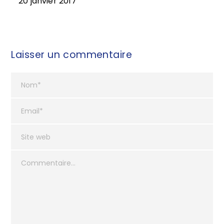
20 janvier 2017
Laisser un commentaire