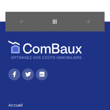
Retour
Accueil