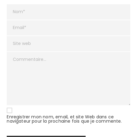
Enregistrer mon nom, email, et site Web dans ce
navigateur pour la prochaine fois que je commente.