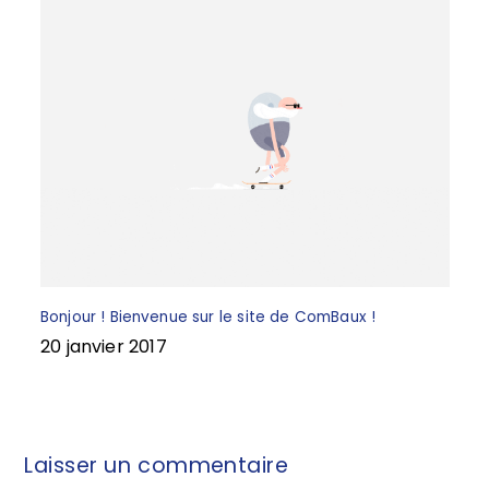
Bonjour ! Bienvenue sur le site de ComBaux !
20 janvier 2017
Laisser un commentaire