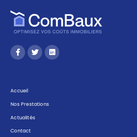
Retour
Accueil
Nos Prestations
Actualités
Contact