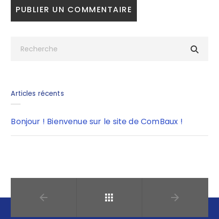
Articles récents
Bonjour ! Bienvenue sur le site de ComBaux !