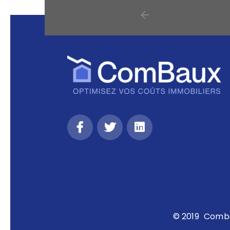
© 2019
Comb