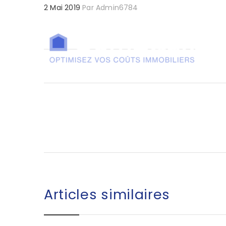
2 Mai 2019
Par
Admin6784
Articles similaires