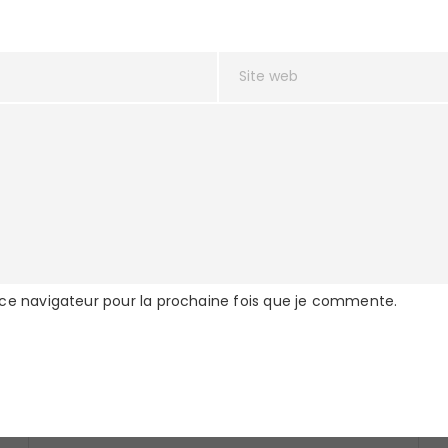
 ce navigateur pour la prochaine fois que je commente.