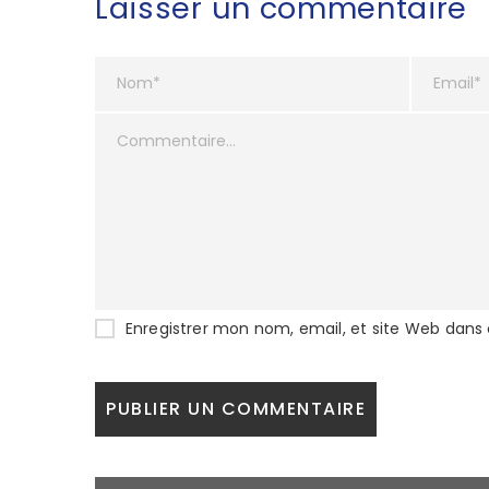
Laisser un commentaire
Enregistrer mon nom, email, et site Web dans