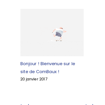
Bonjour ! Bienvenue sur le
site de ComBaux !
20 janvier 2017