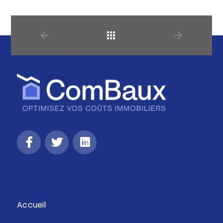
Retour
Accueil