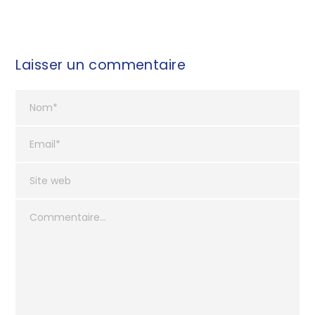
Laisser un commentaire