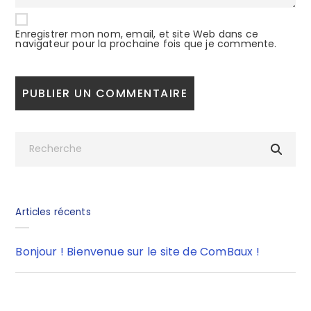
Enregistrer mon nom, email, et site Web dans ce
navigateur pour la prochaine fois que je commente.
Articles récents
Bonjour ! Bienvenue sur le site de ComBaux !