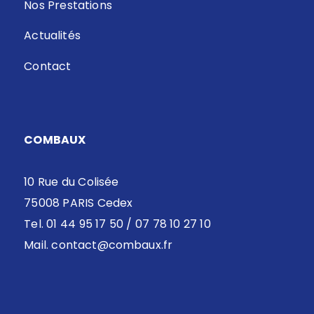
Nos Prestations
Actualités
Contact
COMBAUX
10 Rue du Colisée
75008 PARIS Cedex
Tel. 01 44 95 17 50 / 07 78 10 27 10
Mail.
contact@combaux.fr