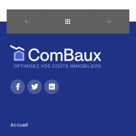
Retour
Accueil