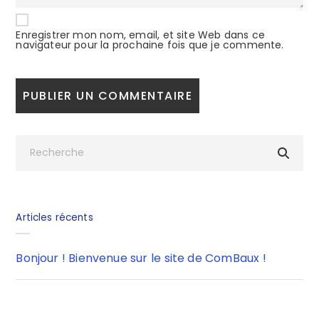
Enregistrer mon nom, email, et site Web dans ce
navigateur pour la prochaine fois que je commente.
Articles récents
Bonjour ! Bienvenue sur le site de ComBaux !