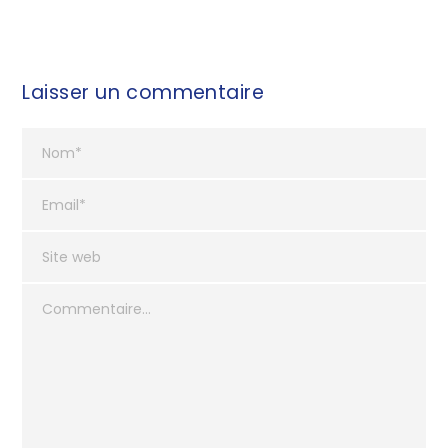
Laisser un commentaire