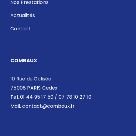
Nos Prestations
Actualités
Contact
COMBAUX
10 Rue du Colisée
75008 PARIS Cedex
Tel. 01 44 95 17 50 / 07 78 10 27 10
Mail.
contact@combaux.fr