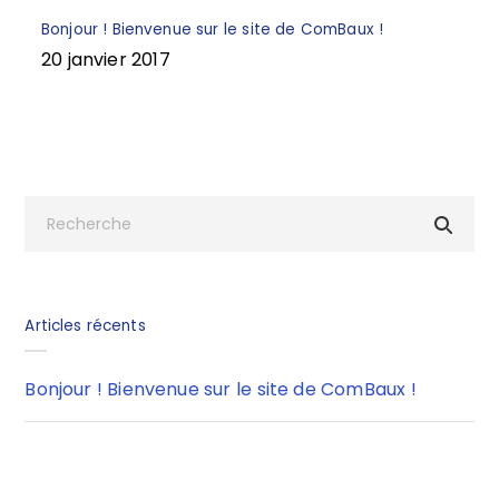
Bonjour ! Bienvenue sur le site de ComBaux !
20 janvier 2017
Articles récents
Bonjour ! Bienvenue sur le site de ComBaux !