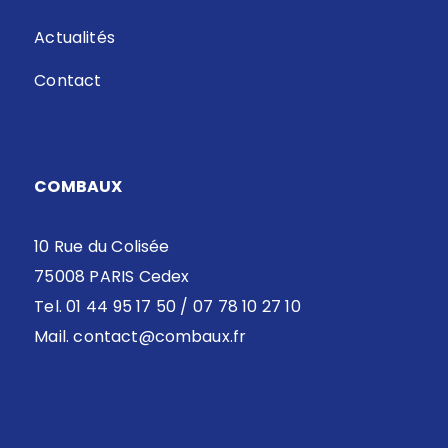
Actualités
Contact
COMBAUX
10 Rue du Colisée
75008 PARIS Cedex
Tel. 01 44 95 17 50 / 07 78 10 27 10
Mail.
contact@combaux.fr