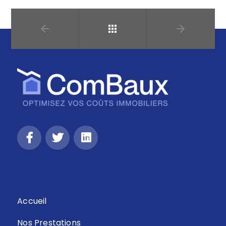
Retour
Accueil
Nos Prestations