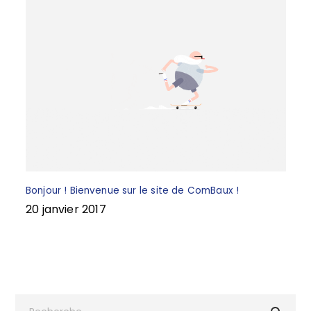
Bonjour ! Bienvenue sur le site de ComBaux !
20 janvier 2017