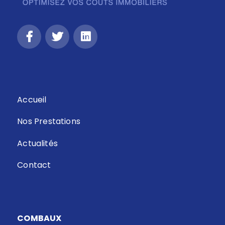
Accueil
Nos Prestations
Actualités
Contact
COMBAUX