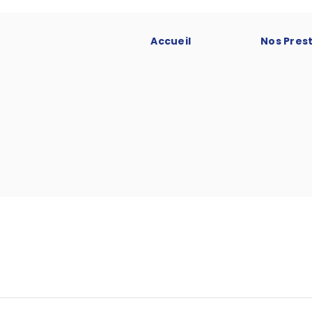
Accueil
Nos Pres