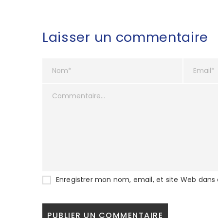
Laisser un commentaire
Enregistrer mon nom, email, et site Web dans