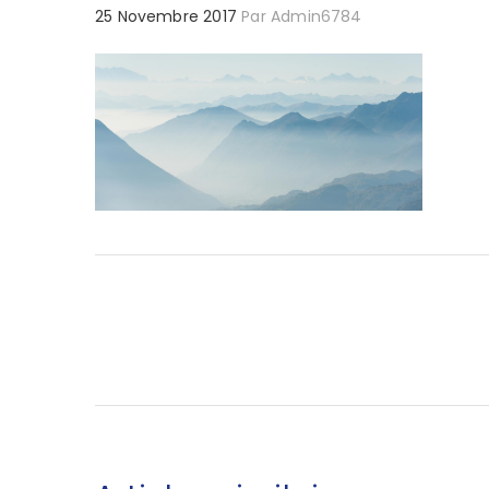
25 Novembre 2017
Par
Admin6784