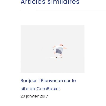
Articles similaires
Bonjour ! Bienvenue sur le
site de ComBaux !
20 janvier 2017