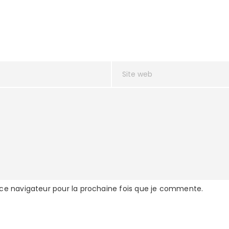
 ce navigateur pour la prochaine fois que je commente.