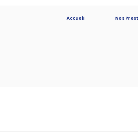
Accueil
Nos Pres