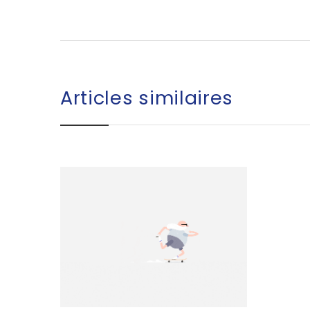
Articles similaires