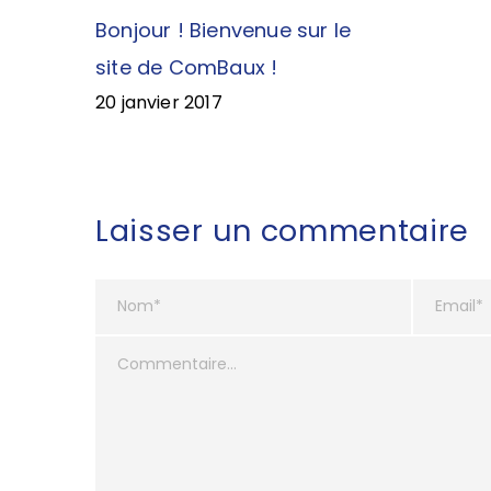
Bonjour ! Bienvenue sur le
site de ComBaux !
20 janvier 2017
Laisser un commentaire