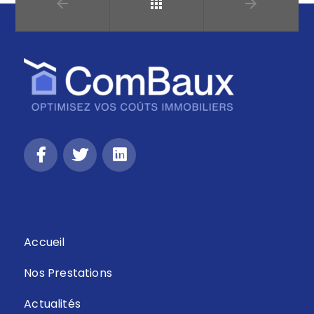
Retour
Accueil
Nos Prestations
Actualités