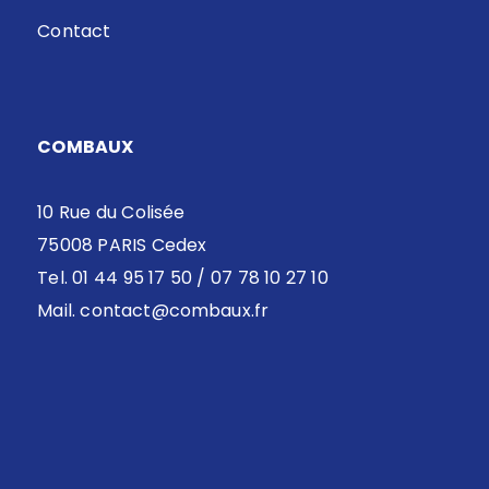
Contact
COMBAUX
10 Rue du Colisée
75008 PARIS Cedex
Tel. 01 44 95 17 50 / 07 78 10 27 10
Mail.
contact@combaux.fr