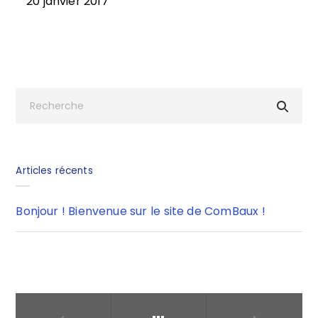
20 janvier 2017
Articles récents
Bonjour ! Bienvenue sur le site de ComBaux !