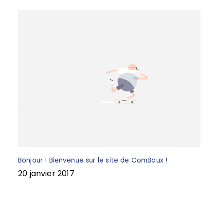
k
Bonjour ! Bienvenue sur le site de ComBaux !
20 janvier 2017