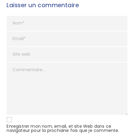
Laisser un commentaire
Enregistrer mon nom, email, et site Web dans ce
navigateur pour la prochaine fois que je commente.