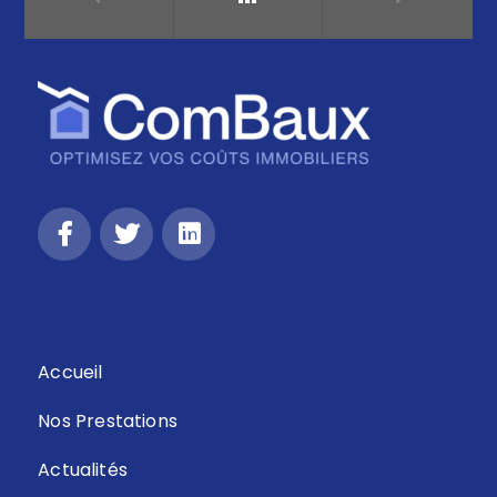
Retour
Accueil
Nos Prestations
Actualités