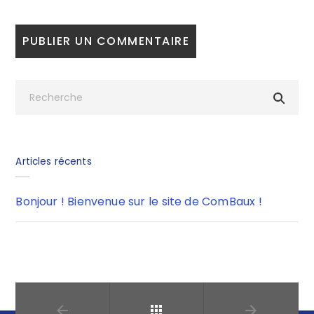
Articles récents
Bonjour ! Bienvenue sur le site de ComBaux !