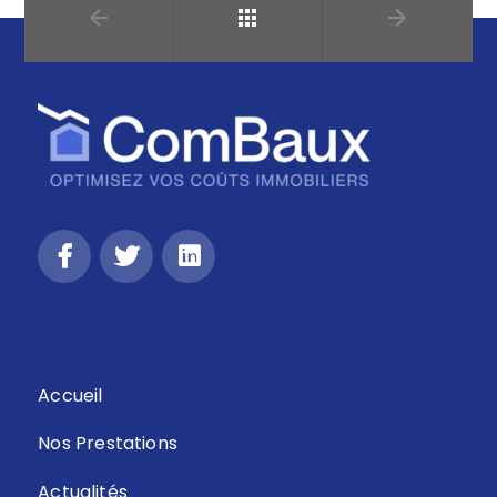
Retour
Accueil
Nos Prestations
Actualités