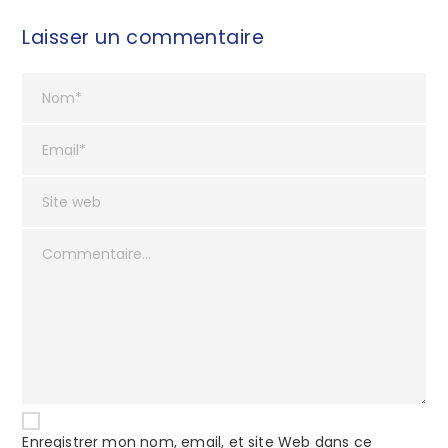
Laisser un commentaire
Enregistrer mon nom, email, et site Web dans ce