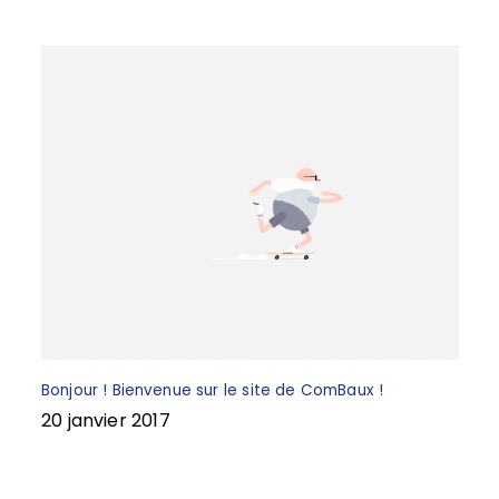
k
Bonjour ! Bienvenue sur le site de ComBaux !
20 janvier 2017