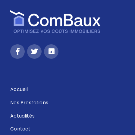
Retour
Accueil
Nos Prestations
Actualités
Contact