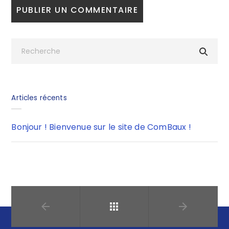
Articles récents
Bonjour ! Bienvenue sur le site de ComBaux !