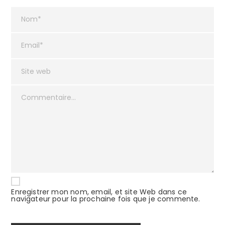
Enregistrer mon nom, email, et site Web dans ce
navigateur pour la prochaine fois que je commente.