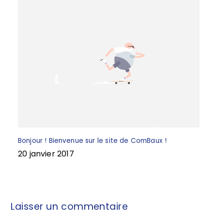
Bonjour ! Bienvenue sur le site de ComBaux !
20 janvier 2017
Laisser un commentaire