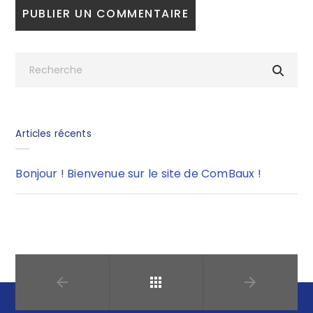
Articles récents
Bonjour ! Bienvenue sur le site de ComBaux !