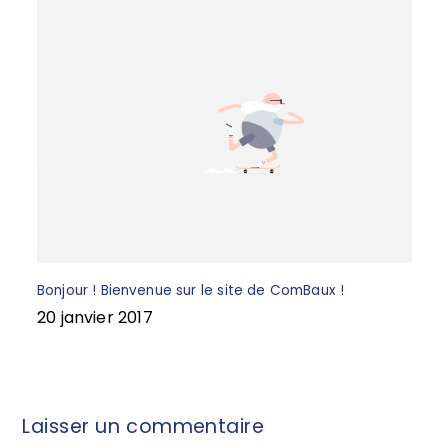
Bonjour ! Bienvenue sur le site de ComBaux !
20 janvier 2017
Laisser un commentaire