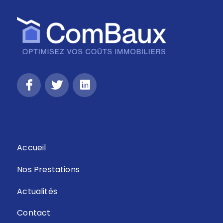
Retour
Accueil
Nos Prestations
Actualités
Contact