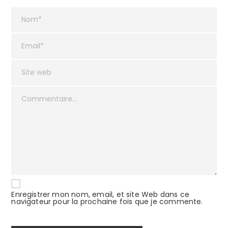
Enregistrer mon nom, email, et site Web dans ce
navigateur pour la prochaine fois que je commente.