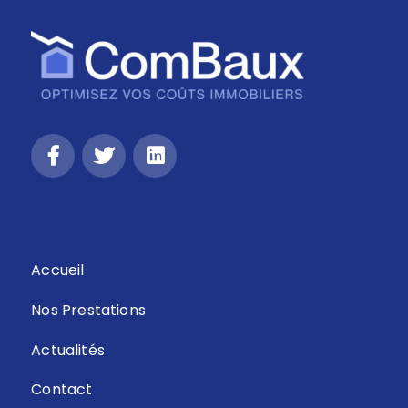
Retour
Accueil
Nos Prestations
Actualités
Contact