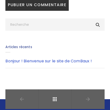
Articles récents
Bonjour ! Bienvenue sur le site de ComBaux !