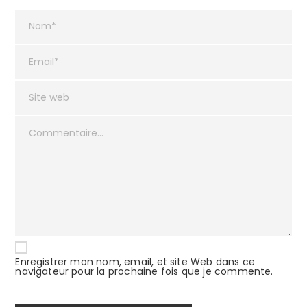
Enregistrer mon nom, email, et site Web dans ce
navigateur pour la prochaine fois que je commente.