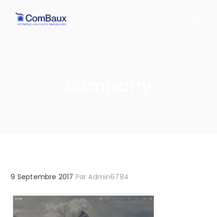
company
9 Septembre 2017
Par
Admin6784