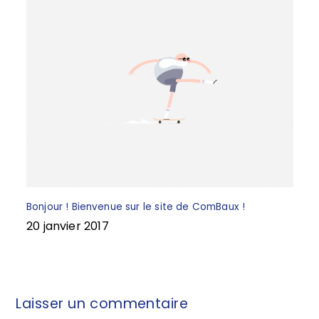
Bonjour ! Bienvenue sur le site de ComBaux !
20 janvier 2017
Laisser un commentaire