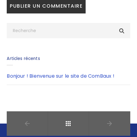
Articles récents
Bonjour ! Bienvenue sur le site de ComBaux !