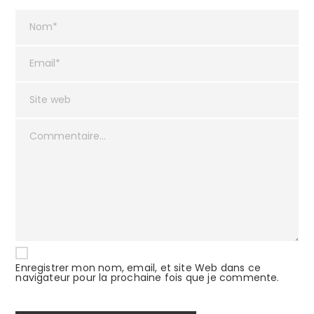
Enregistrer mon nom, email, et site Web dans ce
navigateur pour la prochaine fois que je commente.