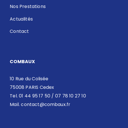
Nos Prestations
Actualités
Contact
COMBAUX
10 Rue du Colisée
75008 PARIS Cedex
Tel. 01 44 95 17 50 / 07 78 10 27 10
Mail.
contact@combaux.fr