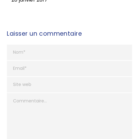
Laisser un commentaire