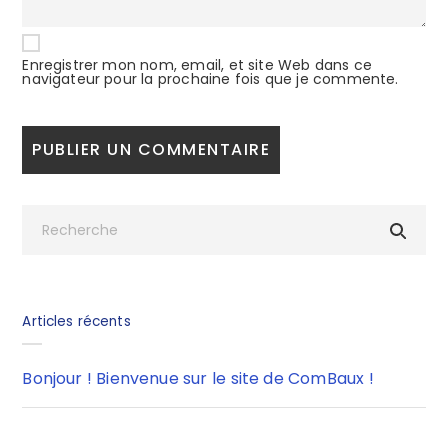
Enregistrer mon nom, email, et site Web dans ce
navigateur pour la prochaine fois que je commente.
Articles récents
Bonjour ! Bienvenue sur le site de ComBaux !