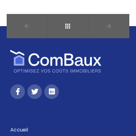
Retour
Accueil