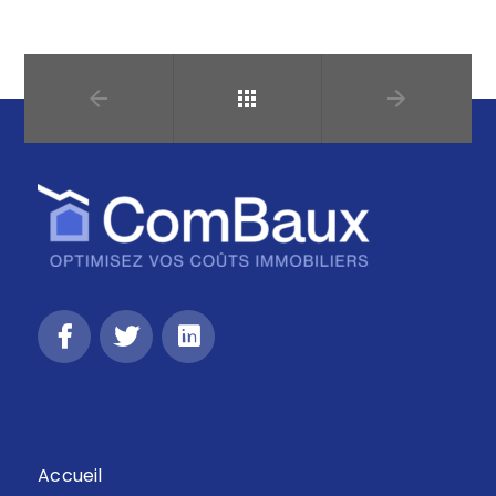
Retour
Accueil