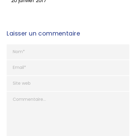
20 janvier 2017
Laisser un commentaire