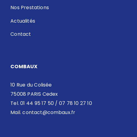
Nos Prestations
Actualités
Contact
COMBAUX
10 Rue du Colisée
75008 PARIS Cedex
Tel. 01 44 95 17 50 / 07 78 10 27 10
Mail.
contact@combaux.fr