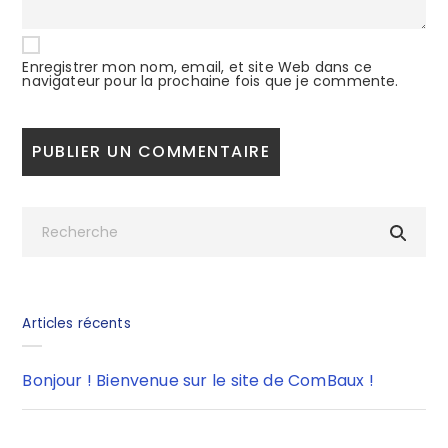
Enregistrer mon nom, email, et site Web dans ce
navigateur pour la prochaine fois que je commente.
Articles récents
Bonjour ! Bienvenue sur le site de ComBaux !