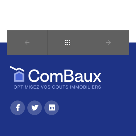
Retour