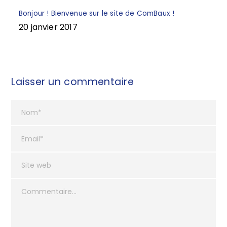
Bonjour ! Bienvenue sur le site de ComBaux !
20 janvier 2017
Laisser un commentaire