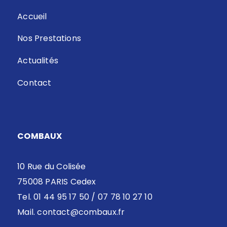
Accueil
Nos Prestations
Actualités
Contact
COMBAUX
10 Rue du Colisée
75008 PARIS Cedex
Tel. 01 44 95 17 50 / 07 78 10 27 10
Mail.
contact@combaux.fr