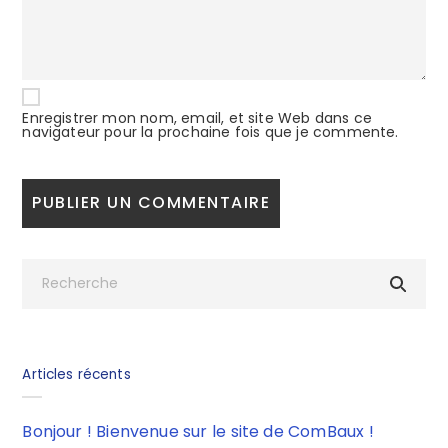
Enregistrer mon nom, email, et site Web dans ce
navigateur pour la prochaine fois que je commente.
Articles récents
Bonjour ! Bienvenue sur le site de ComBaux !