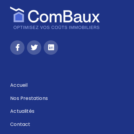
Retour
Accueil
Nos Prestations
Actualités
Contact