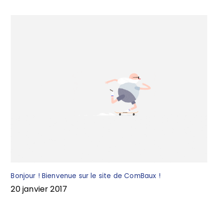
k
Bonjour ! Bienvenue sur le site de ComBaux !
20 janvier 2017