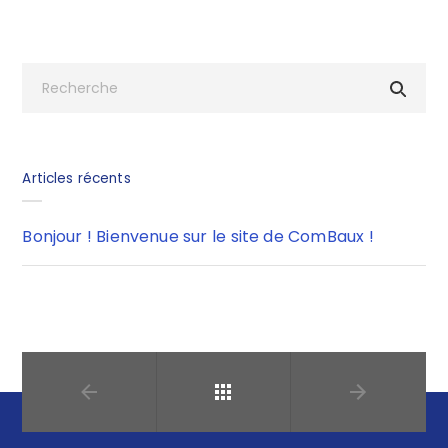
Articles récents
Bonjour ! Bienvenue sur le site de ComBaux !