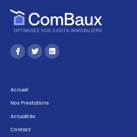
Retour
Accueil
Nos Prestations
Actualités
Contact