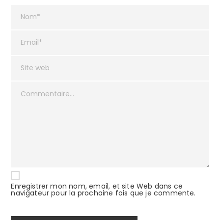
Enregistrer mon nom, email, et site Web dans ce
navigateur pour la prochaine fois que je commente.