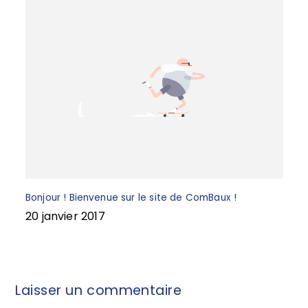
Bonjour ! Bienvenue sur le site de ComBaux !
20 janvier 2017
Laisser un commentaire