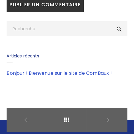
Articles récents
Bonjour ! Bienvenue sur le site de ComBaux !