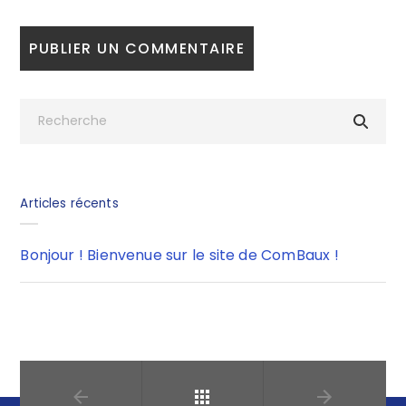
Articles récents
Bonjour ! Bienvenue sur le site de ComBaux !