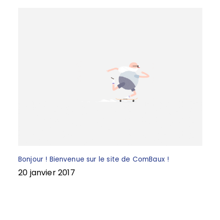
k
Bonjour ! Bienvenue sur le site de ComBaux !
20 janvier 2017