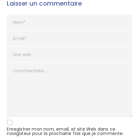
Laisser un commentaire
Enregistrer mon nom, email, et site Web dans ce
navigateur pour la prochaine fois que je commente.