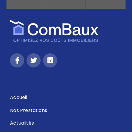
Retour
Accueil
Nos Prestations
Actualités