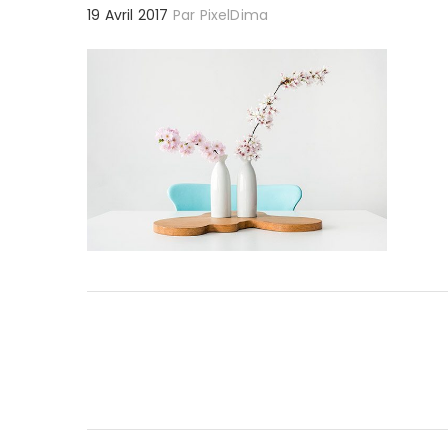
19 Avril 2017
Par
PixelDima