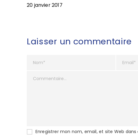
20 janvier 2017
Laisser un commentaire
Enregistrer mon nom, email, et site Web dans