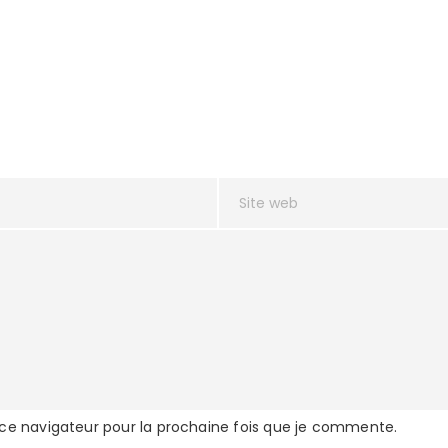
 ce navigateur pour la prochaine fois que je commente.