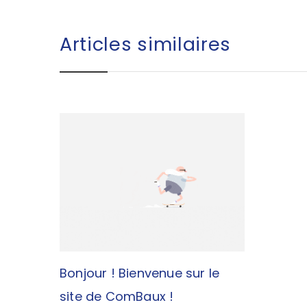
Articles similaires
Bonjour ! Bienvenue sur le
site de ComBaux !