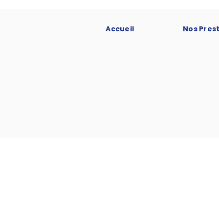
Accueil
Nos Pres