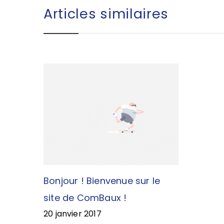
Articles similaires
Bonjour ! Bienvenue sur le
site de ComBaux !
20 janvier 2017