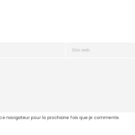
 ce navigateur pour la prochaine fois que je commente.