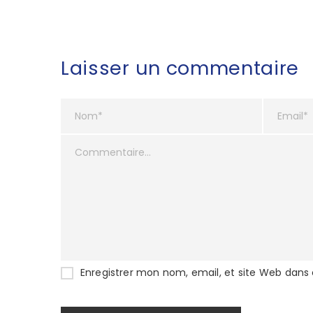
Laisser un commentaire
Enregistrer mon nom, email, et site Web dans