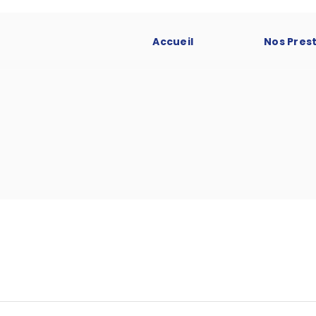
Accueil
Nos Pres