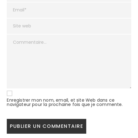
Enregistrer mon nom, email, et site Web dans ce
navigateur pour la prochaine fois que je commente.