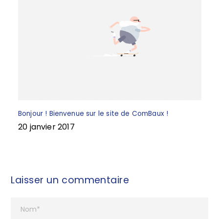
Bonjour ! Bienvenue sur le site de ComBaux !
20 janvier 2017
Laisser un commentaire