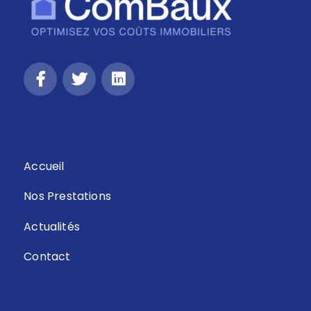
Accueil
Nos Prestations
Actualités
Contact