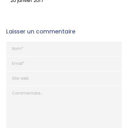
20 janvier 2017
Laisser un commentaire