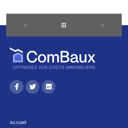
Retour
Accueil