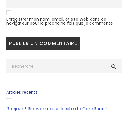
Enregistrer mon nom, email, et site Web dans ce
navigateur pour la prochaine fois que je commente.
Articles récents
Bonjour ! Bienvenue sur le site de ComBaux !