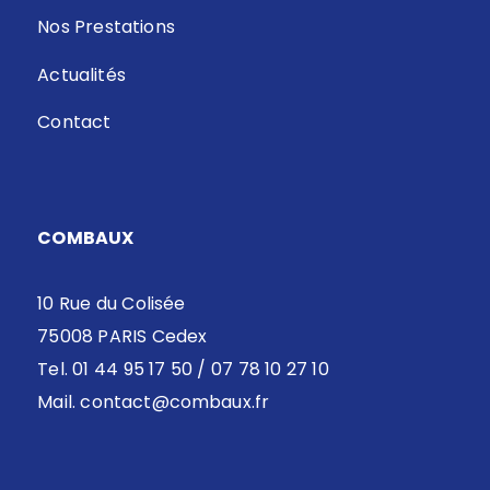
Nos Prestations
Actualités
Contact
COMBAUX
10 Rue du Colisée
75008 PARIS Cedex
Tel. 01 44 95 17 50 / 07 78 10 27 10
Mail.
contact@combaux.fr