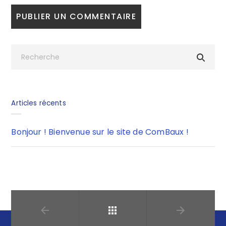
Articles récents
Bonjour ! Bienvenue sur le site de ComBaux !