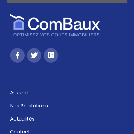
Retour
Accueil
Nos Prestations
Actualités
Contact