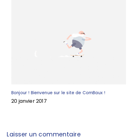
Bonjour ! Bienvenue sur le site de ComBaux !
20 janvier 2017
Laisser un commentaire