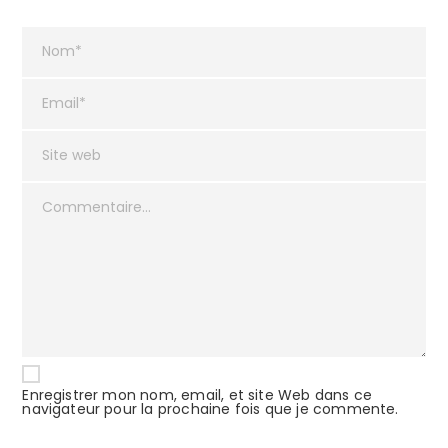
Enregistrer mon nom, email, et site Web dans ce
navigateur pour la prochaine fois que je commente.