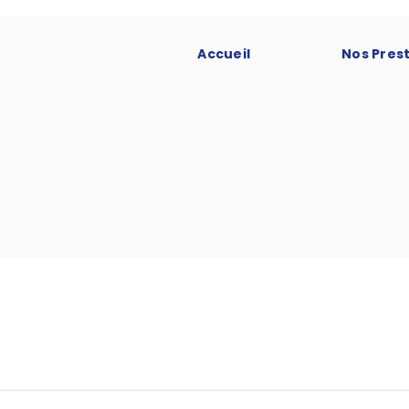
Accueil
Nos Pres