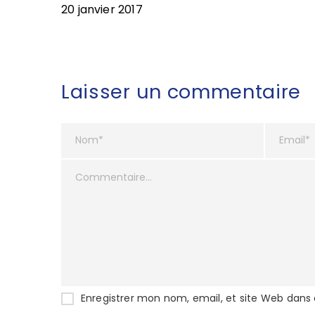
20 janvier 2017
Laisser un commentaire
Enregistrer mon nom, email, et site Web dans