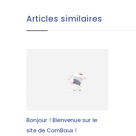
Articles similaires
Bonjour ! Bienvenue sur le
site de ComBaux !