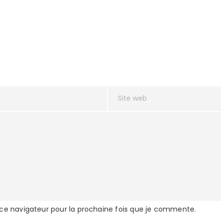
 ce navigateur pour la prochaine fois que je commente.