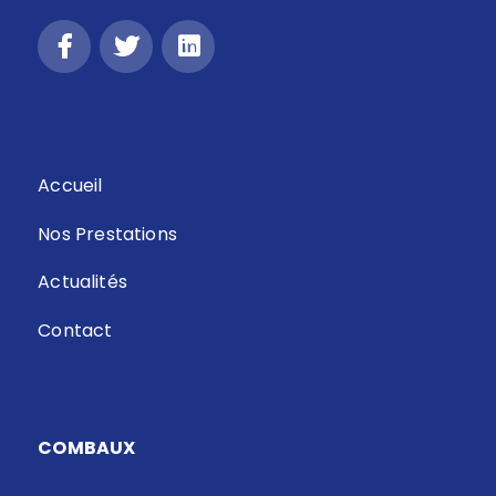
Accueil
Nos Prestations
Actualités
Contact
COMBAUX