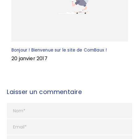
Bonjour ! Bienvenue sur le site de ComBaux !
20 janvier 2017
Laisser un commentaire