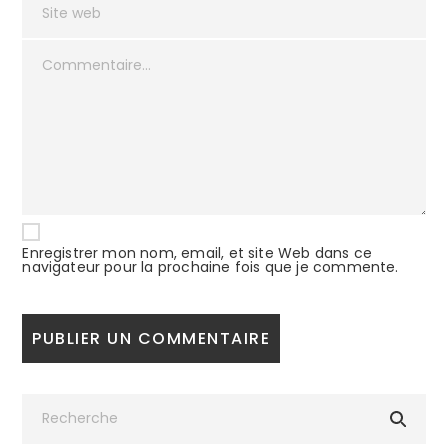
Enregistrer mon nom, email, et site Web dans ce
navigateur pour la prochaine fois que je commente.