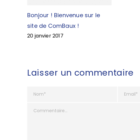
Bonjour ! Bienvenue sur le
site de ComBaux !
20 janvier 2017
Laisser un commentaire