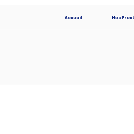
Accueil
Nos Pres