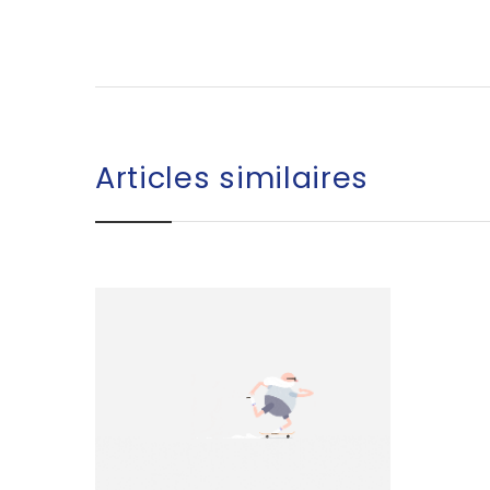
Articles similaires