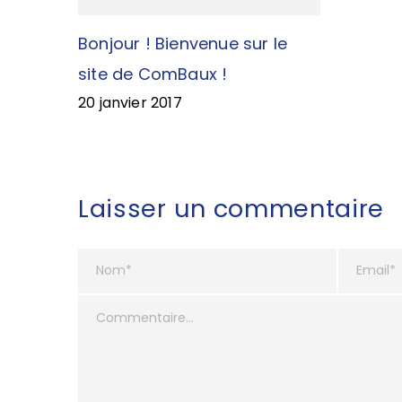
Bonjour ! Bienvenue sur le
site de ComBaux !
20 janvier 2017
Laisser un commentaire