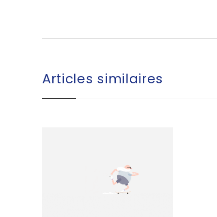
Articles similaires