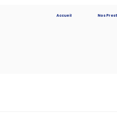
Accueil
Nos Pres