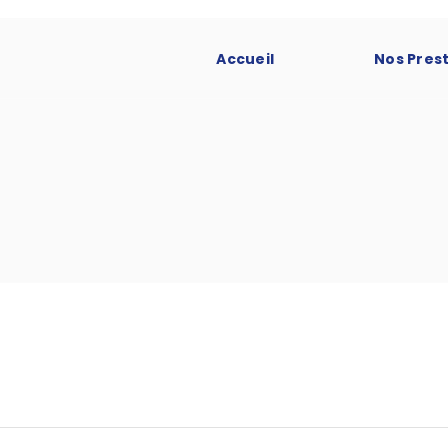
Accueil
Nos Pres