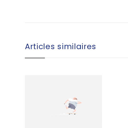
Articles similaires