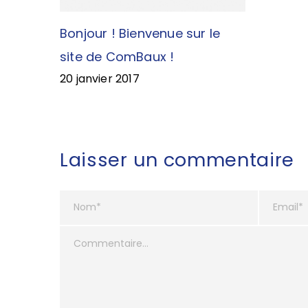
Bonjour ! Bienvenue sur le
site de ComBaux !
20 janvier 2017
Laisser un commentaire