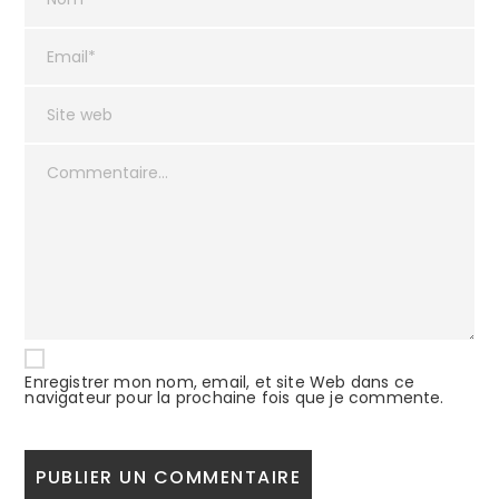
Enregistrer mon nom, email, et site Web dans ce
navigateur pour la prochaine fois que je commente.