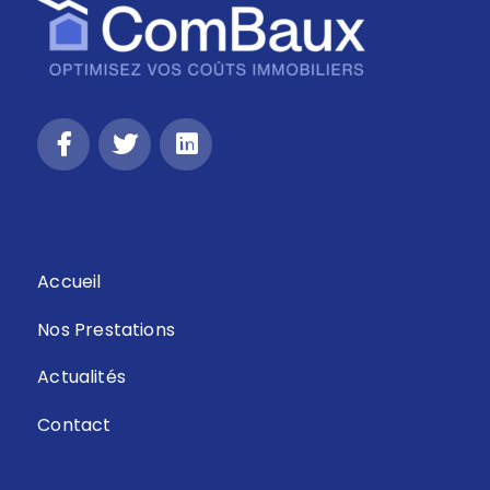
Accueil
Nos Prestations
Actualités
Contact