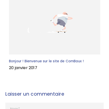
Bonjour ! Bienvenue sur le site de ComBaux !
20 janvier 2017
Laisser un commentaire