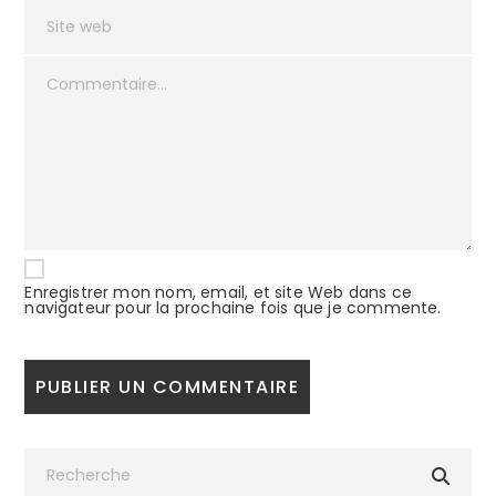
Enregistrer mon nom, email, et site Web dans ce
navigateur pour la prochaine fois que je commente.