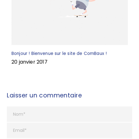
Bonjour ! Bienvenue sur le site de ComBaux !
20 janvier 2017
Laisser un commentaire