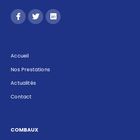
Accueil
Nos Prestations
Actualités
Contact
COMBAUX