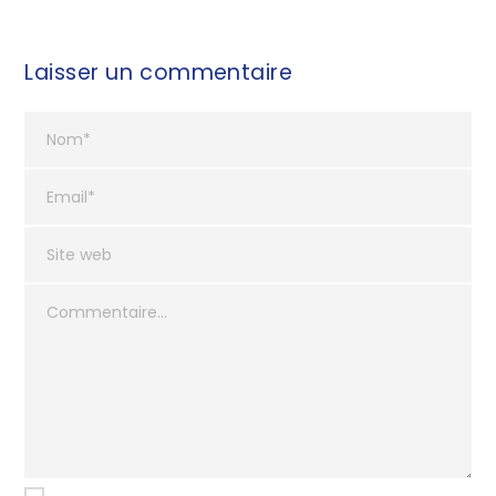
Laisser un commentaire