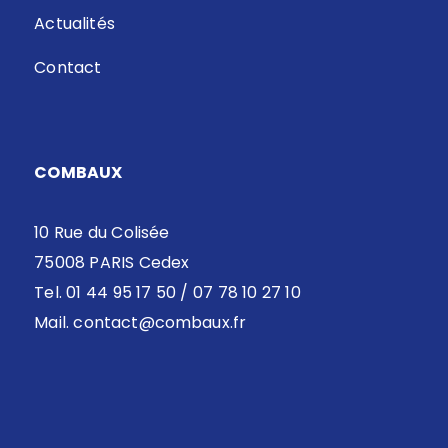
Actualités
Contact
COMBAUX
10 Rue du Colisée
75008 PARIS Cedex
Tel. 01 44 95 17 50 / 07 78 10 27 10
Mail.
contact@combaux.fr