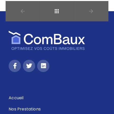
Retour
Accueil
Nos Prestations