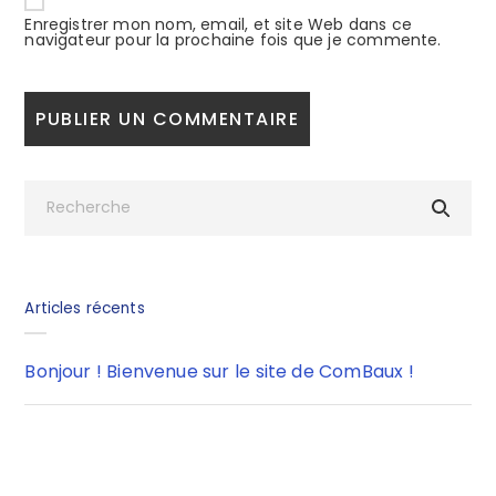
Enregistrer mon nom, email, et site Web dans ce
navigateur pour la prochaine fois que je commente.
Articles récents
Bonjour ! Bienvenue sur le site de ComBaux !