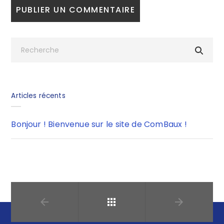
Articles récents
Bonjour ! Bienvenue sur le site de ComBaux !