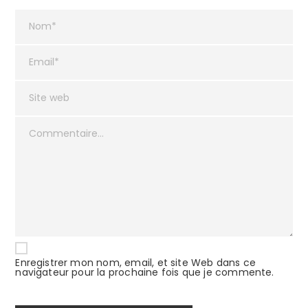
Enregistrer mon nom, email, et site Web dans ce
navigateur pour la prochaine fois que je commente.