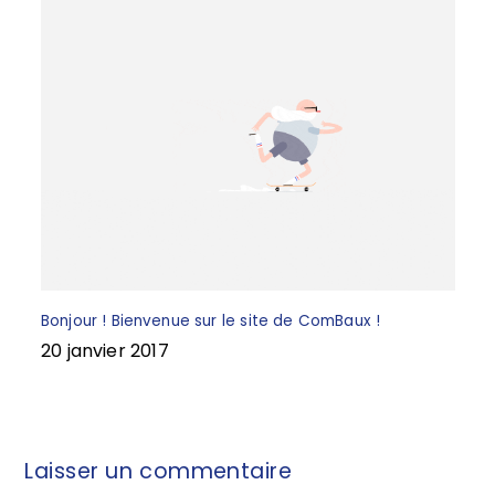
Bonjour ! Bienvenue sur le site de ComBaux !
20 janvier 2017
Laisser un commentaire