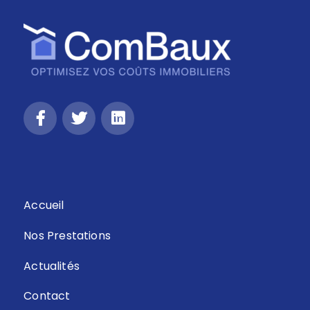
Retour
Accueil
Nos Prestations
Actualités
Contact