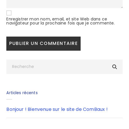
Enregistrer mon nom, email, et site Web dans ce
navigateur pour la prochaine fois que je commente.
Articles récents
Bonjour ! Bienvenue sur le site de ComBaux !