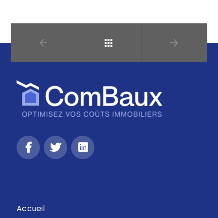
Retour
Accueil