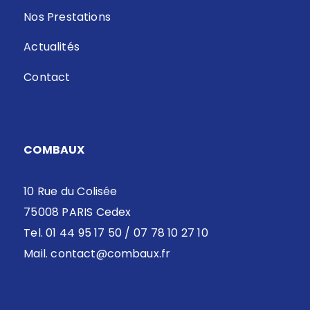
Nos Prestations
Actualités
Contact
COMBAUX
10 Rue du Colisée
75008 PARIS Cedex
Tel. 01 44 95 17 50 / 07 78 10 27 10
Mail.
contact@combaux.fr