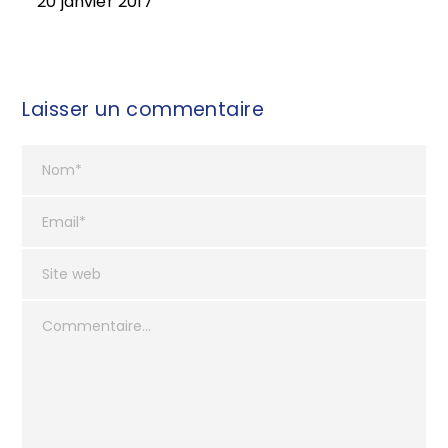
20 janvier 2017
Laisser un commentaire