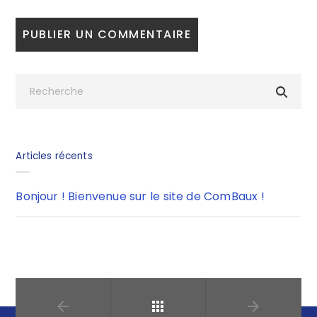
Articles récents
Bonjour ! Bienvenue sur le site de ComBaux !