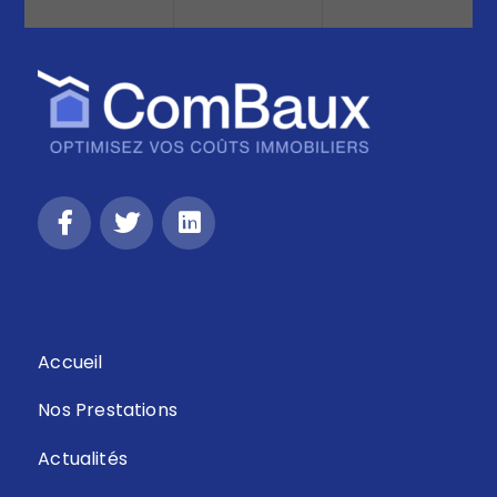
Retour
Accueil
Nos Prestations
Actualités