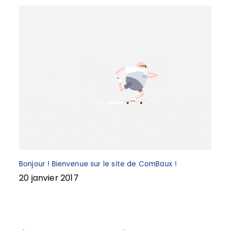
Bonjour ! Bienvenue sur le site de ComBaux !
20 janvier 2017