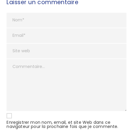
Laisser un commentaire
Enregistrer mon nom, email, et site Web dans ce
navigateur pour la prochaine fois que je commente.