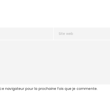
 ce navigateur pour la prochaine fois que je commente.