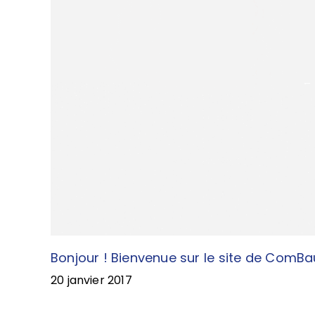
Bonjour ! Bienvenue sur le site de ComBa
20 janvier 2017