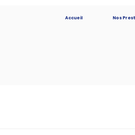
Accueil
Nos Pres