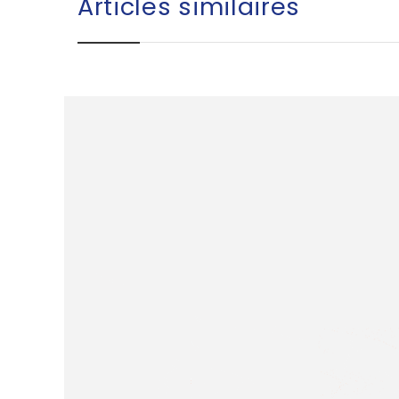
Articles similaires