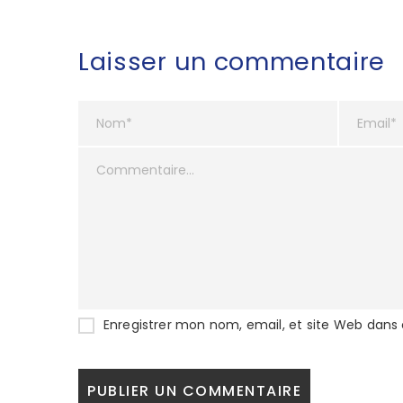
Laisser un commentaire
Enregistrer mon nom, email, et site Web dans